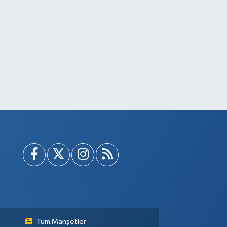
Tüm Manşetler