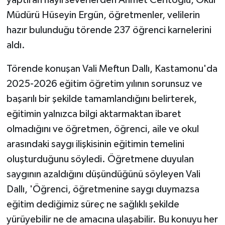
Müdürü Hüseyin Ergün, öğretmenler, velilerin
hazır bulunduğu törende 237 öğrenci karnelerini
aldı.
Törende konuşan Vali Meftun Dallı, Kastamonu'da
2025-2026 eğitim öğretim yılının sorunsuz ve
başarılı bir şekilde tamamlandığını belirterek,
eğitimin yalnızca bilgi aktarmaktan ibaret
olmadığını ve öğretmen, öğrenci, aile ve okul
arasındaki saygı ilişkisinin eğitimin temelini
oluşturduğunu söyledi. Öğretmene duyulan
saygının azaldığını düşündüğünü söyleyen Vali
Dallı, 'Öğrenci, öğretmenine saygı duymazsa
eğitim dediğimiz süreç ne sağlıklı şekilde
yürüyebilir ne de amacına ulaşabilir. Bu konuyu her