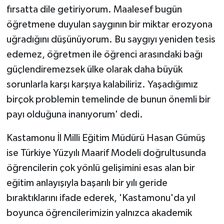
fırsatta dile getiriyorum. Maalesef bugün
öğretmene duyulan saygının bir miktar erozyona
uğradığını düşünüyorum. Bu saygıyı yeniden tesis
edemez, öğretmen ile öğrenci arasındaki bağı
güçlendiremezsek ülke olarak daha büyük
sorunlarla karşı karşıya kalabiliriz. Yaşadığımız
birçok problemin temelinde de bunun önemli bir
payı olduğuna inanıyorum' dedi.
Kastamonu İl Milli Eğitim Müdürü Hasan Gümüş
ise Türkiye Yüzyılı Maarif Modeli doğrultusunda
öğrencilerin çok yönlü gelişimini esas alan bir
eğitim anlayışıyla başarılı bir yılı geride
bıraktıklarını ifade ederek, 'Kastamonu'da yıl
boyunca öğrencilerimizin yalnızca akademik