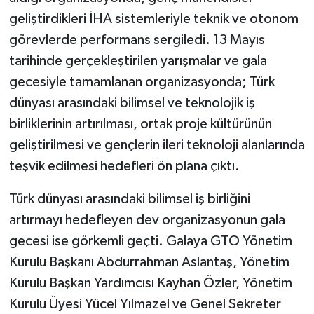
geliştirdikleri İHA sistemleriyle teknik ve otonom
görevlerde performans sergiledi. 13 Mayıs
tarihinde gerçekleştirilen yarışmalar ve gala
gecesiyle tamamlanan organizasyonda; Türk
dünyası arasındaki bilimsel ve teknolojik iş
birliklerinin artırılması, ortak proje kültürünün
geliştirilmesi ve gençlerin ileri teknoloji alanlarında
teşvik edilmesi hedefleri ön plana çıktı.
Türk dünyası arasındaki bilimsel iş birliğini
artırmayı hedefleyen dev organizasyonun gala
gecesi ise görkemli geçti. Galaya GTO Yönetim
Kurulu Başkanı Abdurrahman Aslantaş, Yönetim
Kurulu Başkan Yardımcısı Kayhan Özler, Yönetim
Kurulu Üyesi Yücel Yılmazel ve Genel Sekreter