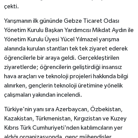
çekti.
Yarışmanın ilk gününde Gebze Ticaret Odası
Yönetim Kurulu Başkan Yardımcısı Mikdat Aydın ile
Yönetim Kurulu Üyesi Yücel Yılmazel yarışma
alanında kurulan stantları tek tek ziyaret ederek
öğrencilerle bir araya geldi. Gerçekleştirilen
ziyaretlerde; öğrencilerin geliştirdiği insansız
hava araçları ve teknoloji projeleri hakkında bilgi
alınırken, gençlerin teknoloji üretimine yönelik
çalışmaları yakından incelendi.
Türkiye'nin yanı sıra Azerbaycan, Özbekistan,
Kazakistan, Türkmenistan, Kırgızistan ve Kuzey
Kıbrıs Türk Cumhuriyeti'nden katılımcıların yer
aldığı organizasyonda, genç mühendisler