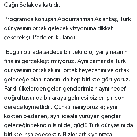
Çağrı Solak da katıldı.
Programda konuşan Abdurrahman Aslantaş, Türk
dünyasının ortak gelecek vizyonuna dikkat
çekerek şu ifadeleri kullandı:
'Bugün burada sadece bir teknoloji yarışmasının
finalini gerçekleştirmiyoruz. Aynı zamanda Türk
dünyasının ortak aklını, ortak heyecanını ve ortak
geleceğe olan inancını da hep birlikte görüyoruz.
Farklı ülkelerden gelen gençlerimizin aynı hedef
doğrultusunda bir araya gelmesi bizler için son
derece kıymetlidir. Çünkü inanıyoruz ki; aynı
kökten beslenen, aynı ideale yürüyen gençler
geleceğin teknolojisini de, güçlü Türk dünyasını da
birlikte inşa edecektir. Bizler artık yalnızca