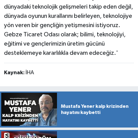
dünyadaki teknolojik gelişmeleri takip eden değil,
dünyada oyunun kurallarını belirleyen, teknolojiye
yön veren bir gençliğin yetişmesini istiyoruz.
Gebze Ticaret Odası olarak; bilimi, teknolojiyi,
eğitimi ve gençlerimizin üretim gücünü
desteklemeye kararlılıkla devam edeceğiz.'
Kaynak:
İHA
Mustafa Yener kalp krizinden
hayatını kaybetti