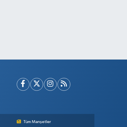
Tüm Manşetler