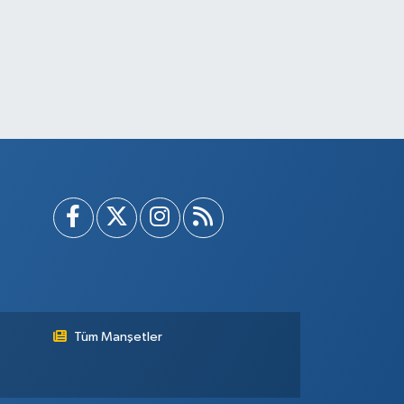
Tüm Manşetler