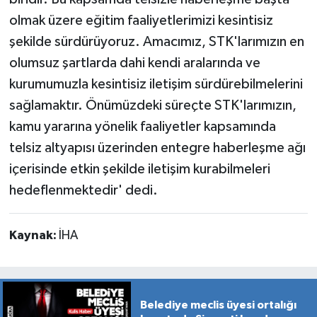
olmak üzere eğitim faaliyetlerimizi kesintisiz
şekilde sürdürüyoruz. Amacımız, STK'larımızın en
olumsuz şartlarda dahi kendi aralarında ve
kurumumuzla kesintisiz iletişim sürdürebilmelerini
sağlamaktır. Önümüzdeki süreçte STK'larımızın,
kamu yararına yönelik faaliyetler kapsamında
telsiz altyapısı üzerinden entegre haberleşme ağı
içerisinde etkin şekilde iletişim kurabilmeleri
hedeflenmektedir' dedi.
Kaynak:
İHA
Belediye meclis üyesi ortalığı