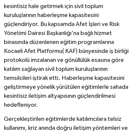
kesintisiz hale getirmek için sivil toplum
kuruluşlarının haberleşme kapasitesini
güçlendiriyor. Bu kapsamda Afet İşleri ve Risk
Yönetimi Dairesi Başkanlığı'na bağlı hizmet
binasında düzenlenen eğitim programlarına
Kocaeli Afet Platformu( KAF) bünyesinde iş birliği
protokolü imzalanan ve gönüllülük esasına göre
katılım sağlayan sivil toplum kuruluşlarının
temsilcileri iştirak etti. Haberleşme kapasitesini
geliştirmeye yönelik yürütülen eğitimlerle sahada
kesintisiz iletişim altyapısının güçlendirilmesi
hedefleniyor.
Gerçekleştirilen eğitimlerde katılımcılara telsiz
kullanımı, kriz anında doğru iletişim yöntemleri ve