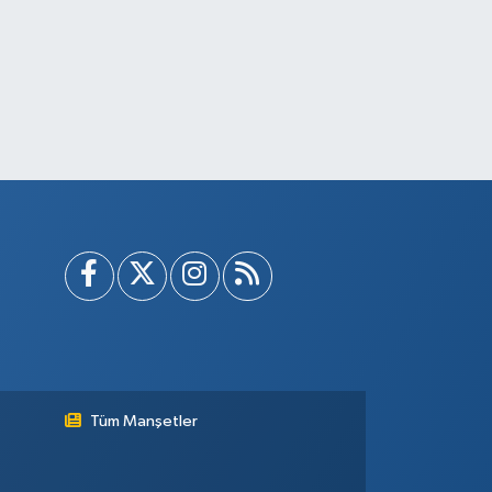
Tüm Manşetler