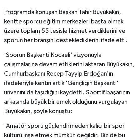
Programda konuşan Başkan Tahir Büyükakın,
kentte sporcu eğitim merkezleri başta olmak
üzere toplam 55 tesisle hizmet verdiklerini ve
sporun her branşını desteklediklerini ifade etti.
'Sporun Başkenti Kocaeli' vizyonuyla
çalışmalarına devam ettiklerini aktaran Büyükakın,
Cumhurbaşkanı Recep Tayyip Erdoğan'ın
ifadeleriyle kentin artık 'Gençliğin Başkenti'
unvanını da taşıdığını kaydetti. Sportif başarının
arkasında büyük bir emek olduğunu vurgulayan
Büyükakın, şöyle konuştu:
'Amatör sporu güçlendirmeden kalıcı bir spor
kültürü inşa etmek mümkün değildir. Biz de bu