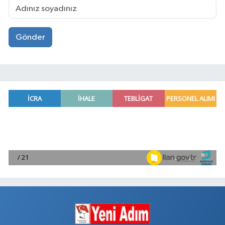
Gönder