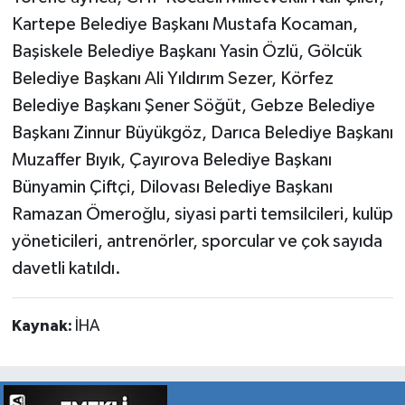
Kartepe Belediye Başkanı Mustafa Kocaman,
Başiskele Belediye Başkanı Yasin Özlü, Gölcük
Belediye Başkanı Ali Yıldırım Sezer, Körfez
Belediye Başkanı Şener Söğüt, Gebze Belediye
Başkanı Zinnur Büyükgöz, Darıca Belediye Başkanı
Muzaffer Bıyık, Çayırova Belediye Başkanı
Bünyamin Çiftçi, Dilovası Belediye Başkanı
Ramazan Ömeroğlu, siyasi parti temsilcileri, kulüp
yöneticileri, antrenörler, sporcular ve çok sayıda
davetli katıldı.
Kaynak:
İHA