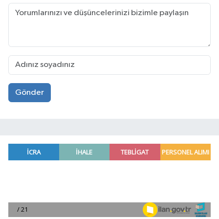
Gönder