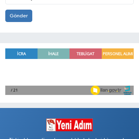
Gönder