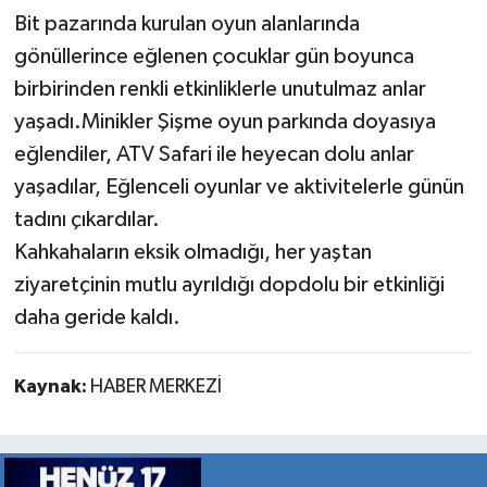
Bit pazarında kurulan oyun alanlarında
gönüllerince eğlenen çocuklar gün boyunca
birbirinden renkli etkinliklerle unutulmaz anlar
yaşadı.Minikler Şişme oyun parkında doyasıya
eğlendiler, ATV Safari ile heyecan dolu anlar
yaşadılar, Eğlenceli oyunlar ve aktivitelerle günün
tadını çıkardılar.
Kahkahaların eksik olmadığı, her yaştan
ziyaretçinin mutlu ayrıldığı dopdolu bir etkinliği
daha geride kaldı.
Kaynak:
HABER MERKEZİ