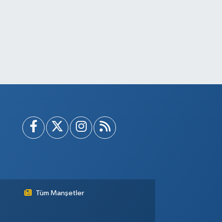
Tüm Manşetler