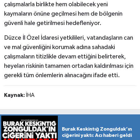
çalışmalarla birlikte hem olabilecek yeni
kaymaların önüne geçilmesi hem de bölgenin
güvenli hale getirilmesi hedefleniyor.
Düzce İl Özel İdaresi yetkilileri, vatandaşların can
ve mal güvenliğini korumak adına sahadaki
çalışmaların titizlikle devam ettiğini belirterek,
heyelan riskinin tamamen ortadan kaldırılması için
gerekli tüm önlemlerin alınacağını ifade etti.
Kaynak:
İHA
Burak Keskintığ Zonguldak’ın
ciğerini yaktı: Acı haberi geldi