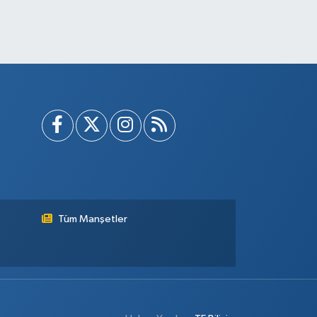
Tüm Manşetler