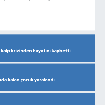
kalp krizinden hayatını kaybetti
nda kalan çocuk yaralandı