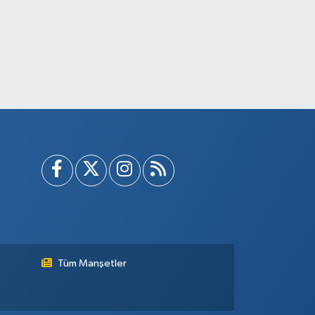
Tüm Manşetler