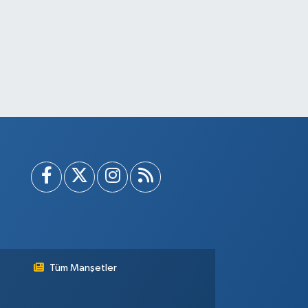
Tüm Manşetler