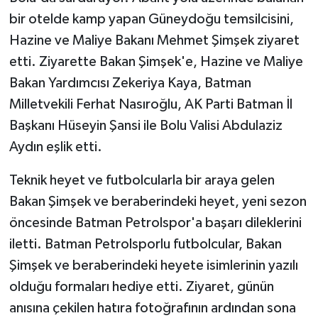
bir otelde kamp yapan Güneydoğu temsilcisini,
Hazine ve Maliye Bakanı Mehmet Şimşek ziyaret
etti. Ziyarette Bakan Şimşek'e, Hazine ve Maliye
Bakan Yardımcısı Zekeriya Kaya, Batman
Milletvekili Ferhat Nasıroğlu, AK Parti Batman İl
Başkanı Hüseyin Şansi ile Bolu Valisi Abdulaziz
Aydın eşlik etti.
Teknik heyet ve futbolcularla bir araya gelen
Bakan Şimşek ve beraberindeki heyet, yeni sezon
öncesinde Batman Petrolspor'a başarı dileklerini
iletti. Batman Petrolsporlu futbolcular, Bakan
Şimşek ve beraberindeki heyete isimlerinin yazılı
olduğu formaları hediye etti. Ziyaret, günün
anısına çekilen hatıra fotoğrafının ardından sona