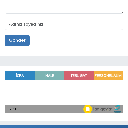
Gönder