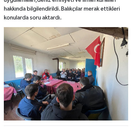
hakkında bilgilendirildi.Balıkçılar merak ettikleri
konularda soru aktardı.