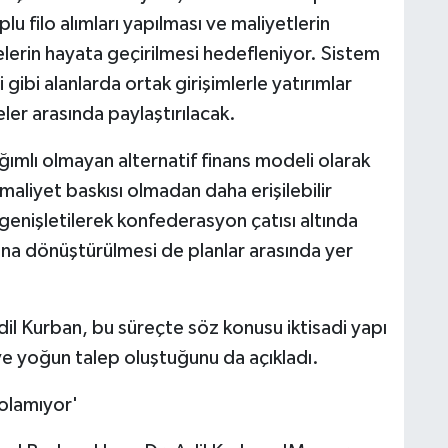
lu filo alımları yapılması ve maliyetlerin
elerin hayata geçirilmesi hedefleniyor. Sistem
 gibi alanlarda ortak girişimlerle yatırımlar
ler arasında paylaştırılacak.
ğımlı olmayan alternatif finans modeli olarak
maliyet baskısı olmadan daha erişilebilir
genişletilerek konfederasyon çatısı altında
a dönüştürülmesi de planlar arasında yer
 Kurban, bu süreçte söz konusu iktisadi yapı
 ve yoğun talep oluştuğunu da açıkladı.
 olamıyor'