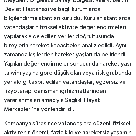
Devlet Hastanesi ve bağlı kurumlarda
bilgilendirme stantları kuruldu. Kurulan stantlarda
vatandaşların fiziksel aktivite değerlendirmeleri
yapılarak elde edilen veriler doğrultusunda
bireylerin hareket kapasiteleri analiz edildi. Aynı
zamanda kişilerden hareket yaşları da belirlendi.
Yapılan değerlendirmeler sonucunda hareket yaşı
takvim yaşına göre düşük olan veya risk grubunda
yer aldığı tespit edilen vatandaşlar, egzersiz ve
fizyoterapi danışmanlığı hizmetlerinden
yararlanmaları amacıyla Sağlıklı Hayat
Merkezleri'ne yönlendirildi.
Kampanya süresince vatandaşlara düzenli fiziksel
aktivitenin önemi, fazla kilo ve hareketsiz yaşamın