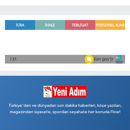
Türkiye'den ve dünyadan son dakika haberleri, köşe yazıları,
magazinden siyasete, spordan seyahate her konuda Flow!