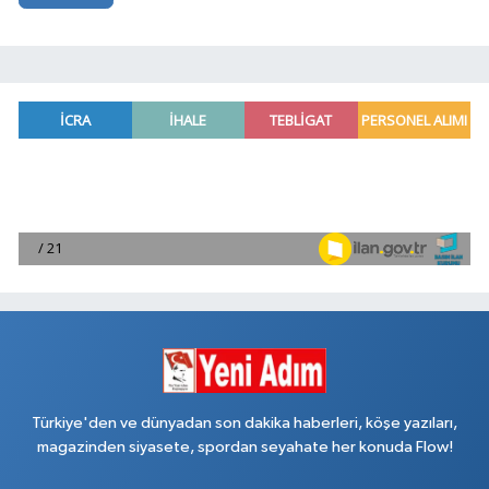
Türkiye'den ve dünyadan son dakika haberleri, köşe yazıları,
magazinden siyasete, spordan seyahate her konuda Flow!