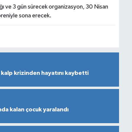
ağı ve 3 gün sürecek organizasyon, 30 Nisan
reniyle sona erecek.
kalp krizinden hayatını kaybetti
nda kalan çocuk yaralandı