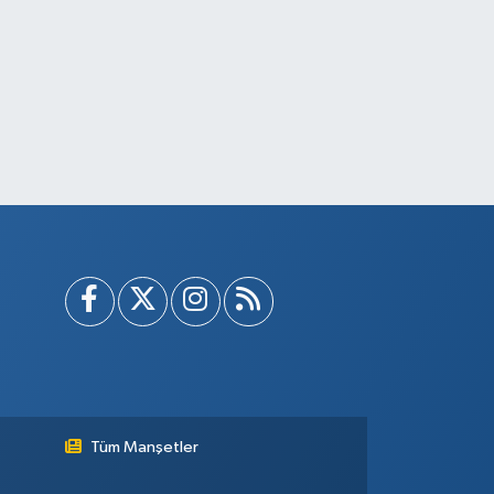
Tüm Manşetler