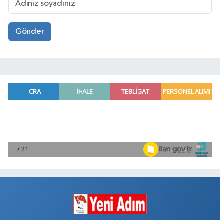
Gönder