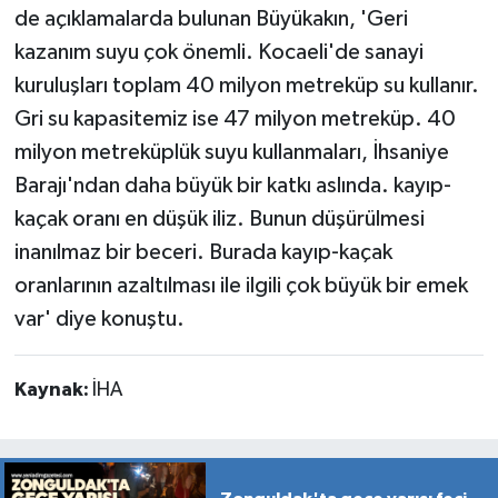
de açıklamalarda bulunan Büyükakın, 'Geri
kazanım suyu çok önemli. Kocaeli'de sanayi
kuruluşları toplam 40 milyon metreküp su kullanır.
Gri su kapasitemiz ise 47 milyon metreküp. 40
milyon metreküplük suyu kullanmaları, İhsaniye
Barajı'ndan daha büyük bir katkı aslında. kayıp-
kaçak oranı en düşük iliz. Bunun düşürülmesi
inanılmaz bir beceri. Burada kayıp-kaçak
oranlarının azaltılması ile ilgili çok büyük bir emek
var' diye konuştu.
Kaynak:
İHA