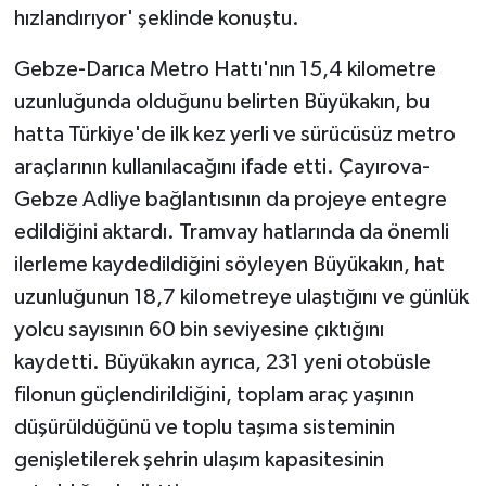
hızlandırıyor' şeklinde konuştu.
Gebze-Darıca Metro Hattı'nın 15,4 kilometre
uzunluğunda olduğunu belirten Büyükakın, bu
hatta Türkiye'de ilk kez yerli ve sürücüsüz metro
araçlarının kullanılacağını ifade etti. Çayırova-
Gebze Adliye bağlantısının da projeye entegre
edildiğini aktardı. Tramvay hatlarında da önemli
ilerleme kaydedildiğini söyleyen Büyükakın, hat
uzunluğunun 18,7 kilometreye ulaştığını ve günlük
yolcu sayısının 60 bin seviyesine çıktığını
kaydetti. Büyükakın ayrıca, 231 yeni otobüsle
filonun güçlendirildiğini, toplam araç yaşının
düşürüldüğünü ve toplu taşıma sisteminin
genişletilerek şehrin ulaşım kapasitesinin