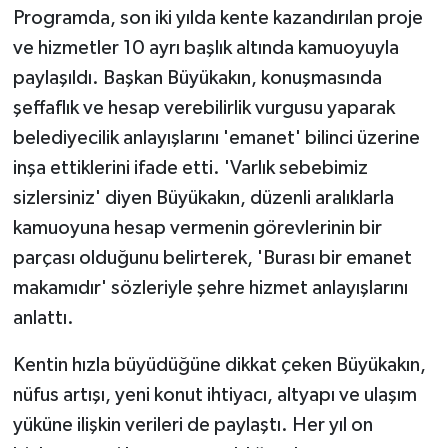
Programda, son iki yılda kente kazandırılan proje
ve hizmetler 10 ayrı başlık altında kamuoyuyla
paylaşıldı. Başkan Büyükakın, konuşmasında
şeffaflık ve hesap verebilirlik vurgusu yaparak
belediyecilik anlayışlarını 'emanet' bilinci üzerine
inşa ettiklerini ifade etti. 'Varlık sebebimiz
sizlersiniz' diyen Büyükakın, düzenli aralıklarla
kamuoyuna hesap vermenin görevlerinin bir
parçası olduğunu belirterek, 'Burası bir emanet
makamıdır' sözleriyle şehre hizmet anlayışlarını
anlattı.
Kentin hızla büyüdüğüne dikkat çeken Büyükakın,
nüfus artışı, yeni konut ihtiyacı, altyapı ve ulaşım
yüküne ilişkin verileri de paylaştı. Her yıl on