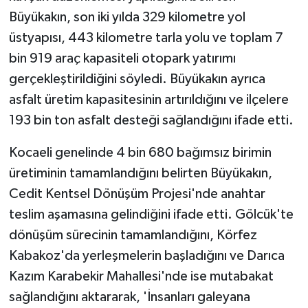
Büyükakın, son iki yılda 329 kilometre yol
üstyapısı, 443 kilometre tarla yolu ve toplam 7
bin 919 araç kapasiteli otopark yatırımı
gerçekleştirildiğini söyledi. Büyükakın ayrıca
asfalt üretim kapasitesinin artırıldığını ve ilçelere
193 bin ton asfalt desteği sağlandığını ifade etti.
Kocaeli genelinde 4 bin 680 bağımsız birimin
üretiminin tamamlandığını belirten Büyükakın,
Cedit Kentsel Dönüşüm Projesi'nde anahtar
teslim aşamasına gelindiğini ifade etti. Gölcük'te
dönüşüm sürecinin tamamlandığını, Körfez
Kabakoz'da yerleşmelerin başladığını ve Darıca
Kazım Karabekir Mahallesi'nde ise mutabakat
sağlandığını aktararak, 'İnsanları galeyana