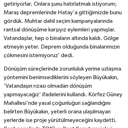
getiriyorlar. Onlara şunu hatırlatmak istiyorum;
Maraş depremlerinde Hatay'a gittiğimizde bunu
gördük. Muhtar dahil seçim kampanyalarında
rantsal dönüşüme karşıyız eylemleri yapmışlar.
Vatandaşlar, hep o binaların altında kaldı. Gölge
etmeyin yeter. Deprem olduğunda binalarımızın
çökmesini istemiyoruz' dedi.
Dönüşüm süreçlerinde zorunluluk yerine uzlaşma
yöntemini benimsediklerini söyleyen Büyükakın,
'Vatandaşın rızası olmadan dönüşüm
yapmayacağız' ifadelerini kullandı. Körfez Güney
Mahallesi'nde yasal çoğunluğun sağlandığını
belirten Büyükakın, yeterli orana ulaşılmayan
yerlerde ise proje yürütülmeyeceğini kaydetti.