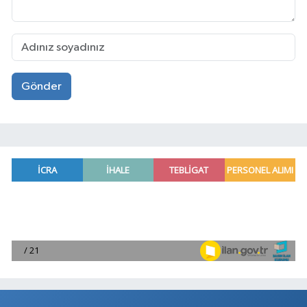
Gönder