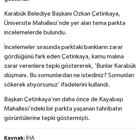
Karabük Belediye Başkanı Özkan Çetinkaya,
Üniversite Mahallesi'nde yer alan tema parkta
incelemelerde bulundu.
İncelemeler sırasında parktaki bankların zarar
gördüğünü fark eden Çetinkaya, kamu malına
zarar verenlere tepki göstererek, 'Bunlar Karabük
düşmanı. Bu somunlardan ne istediniz? Somunları
sökerek atıyorsunuz' ifadelerini kullandı.
Başkan Çetinkaya'nın daha önce de Kayabaşı
Mahallesi'ndeki bir parkta yaşanan tahribatın
görüntülerine tepki göstermişti.
Kaynak:
İHA