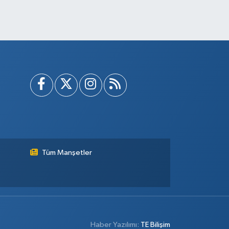
Tüm Manşetler
Haber Yazılımı:
TE Bilişim