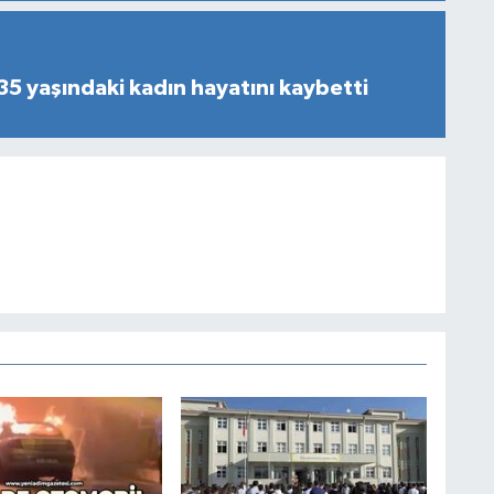
 35 yaşındaki kadın hayatını kaybetti