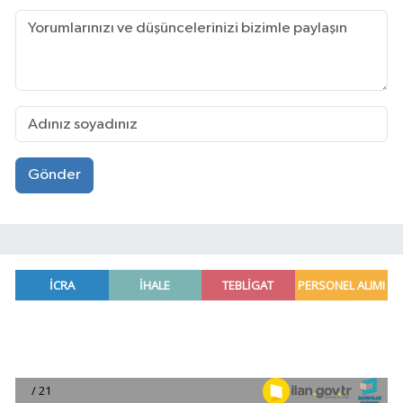
Gönder