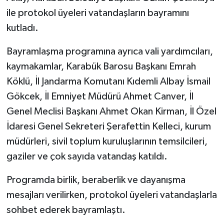
ile protokol üyeleri vatandaşların bayramını
kutladı.
Bayramlaşma programına ayrıca vali yardımcıları,
kaymakamlar, Karabük Barosu Başkanı Emrah
Köklü, İl Jandarma Komutanı Kıdemli Albay İsmail
Gökcek, İl Emniyet Müdürü Ahmet Canver, İl
Genel Meclisi Başkanı Ahmet Okan Kirman, İl Özel
İdaresi Genel Sekreteri Şerafettin Kelleci, kurum
müdürleri, sivil toplum kuruluşlarının temsilcileri,
gaziler ve çok sayıda vatandaş katıldı.
Programda birlik, beraberlik ve dayanışma
mesajları verilirken, protokol üyeleri vatandaşlarla
sohbet ederek bayramlaştı.