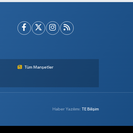
Tüm Manşetler
Haber Yazılımı:
TE Bilişim