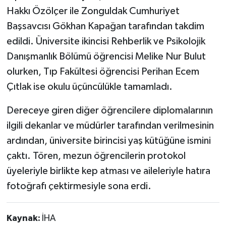
Hakkı Özölçer ile Zonguldak Cumhuriyet
Başsavcısı Gökhan Kapağan tarafından takdim
edildi. Üniversite ikincisi Rehberlik ve Psikolojik
Danışmanlık Bölümü öğrencisi Melike Nur Bulut
olurken, Tıp Fakültesi öğrencisi Perihan Ecem
Çıtlak ise okulu üçüncülükle tamamladı.
Dereceye giren diğer öğrencilere diplomalarının
ilgili dekanlar ve müdürler tarafından verilmesinin
ardından, üniversite birincisi yaş kütüğüne ismini
çaktı. Tören, mezun öğrencilerin protokol
üyeleriyle birlikte kep atması ve aileleriyle hatıra
fotoğrafı çektirmesiyle sona erdi.
Kaynak:
İHA