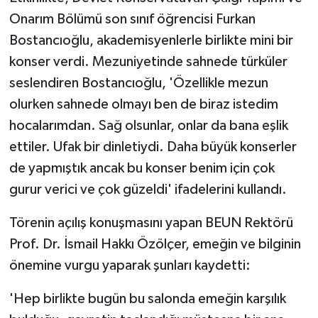
Onarım Bölümü son sınıf öğrencisi Furkan
Bostancıoğlu, akademisyenlerle birlikte mini bir
konser verdi. Mezuniyetinde sahnede türküler
seslendiren Bostancıoğlu, 'Özellikle mezun
olurken sahnede olmayı ben de biraz istedim
hocalarımdan. Sağ olsunlar, onlar da bana eşlik
ettiler. Ufak bir dinletiydi. Daha büyük konserler
de yapmıştık ancak bu konser benim için çok
gurur verici ve çok güzeldi' ifadelerini kullandı.
Törenin açılış konuşmasını yapan BEUN Rektörü
Prof. Dr. İsmail Hakkı Özölçer, emeğin ve bilginin
önemine vurgu yaparak şunları kaydetti:
'Hep birlikte bugün bu salonda emeğin karşılık