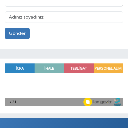
Gönder