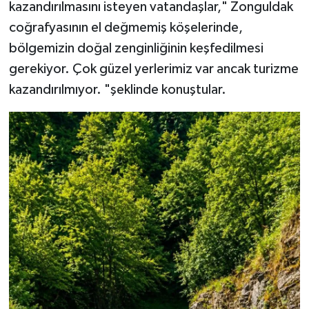
kazandırılmasını isteyen vatandaşlar," Zonguldak
coğrafyasının el değmemiş köşelerinde,
bölgemizin doğal zenginliğinin keşfedilmesi
gerekiyor. Çok güzel yerlerimiz var ancak turizme
kazandırılmıyor. "şeklinde konuştular.