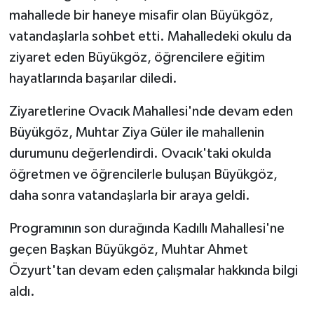
mahallede bir haneye misafir olan Büyükgöz,
vatandaşlarla sohbet etti. Mahalledeki okulu da
ziyaret eden Büyükgöz, öğrencilere eğitim
hayatlarında başarılar diledi.
Ziyaretlerine Ovacık Mahallesi'nde devam eden
Büyükgöz, Muhtar Ziya Güler ile mahallenin
durumunu değerlendirdi. Ovacık'taki okulda
öğretmen ve öğrencilerle buluşan Büyükgöz,
daha sonra vatandaşlarla bir araya geldi.
Programının son durağında Kadıllı Mahallesi'ne
geçen Başkan Büyükgöz, Muhtar Ahmet
Özyurt'tan devam eden çalışmalar hakkında bilgi
aldı.