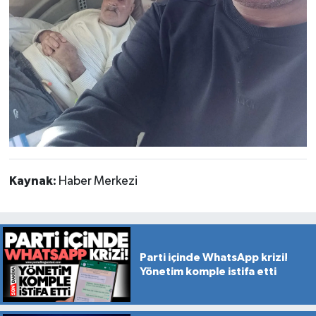
Kaynak:
Haber Merkezi
Parti içinde WhatsApp krizi!
Yönetim komple istifa etti