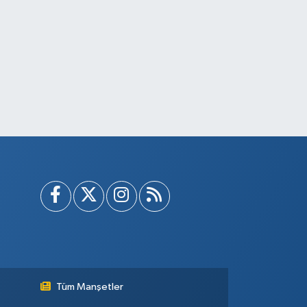
Tüm Manşetler