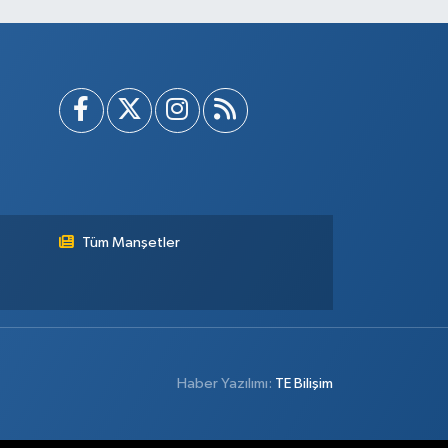
Tüm Manşetler
Haber Yazılımı:
TE Bilişim