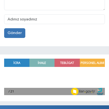
Gönder