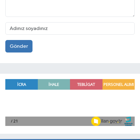
Gönder