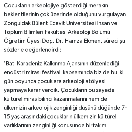
Çocukların arkeolojiye gösterdiği merakın
beklentilerinin çok üzerinde olduğunu vurgulayan
Zonguldak Bülent Ecevit Üniversitesi İnsan ve
Toplum Bilimleri Fakültesi Arkeoloji Bölümü
Öğretim Üyesi Doç. Dr. Hamza Ekmen, süreci şu
sözlerle değerlendirdi:
'Batı Karadeniz Kalkınma Ajansının düzenlediği
endüstri mirası festivali kapsamında biz de bu iki
gün boyunca çocuklara arkeoloji atölyesi
yapmaya karar verdik. Çocukların bu sayede
kültürel miras bilinci kazanmalarını hem de
ülkemizin arkeolojik zenginliği düşünüldüğünde 7-
15 yaş arasındaki çocukların ülkemizin kültürel
varlıklarının zenginliği konusunda birtakım