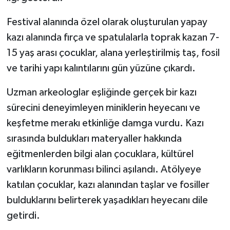
Festival alanında özel olarak oluşturulan yapay
kazı alanında fırça ve spatulalarla toprak kazan 7-
15 yaş arası çocuklar, alana yerleştirilmiş taş, fosil
ve tarihi yapı kalıntılarını gün yüzüne çıkardı.
Uzman arkeologlar eşliğinde gerçek bir kazı
sürecini deneyimleyen miniklerin heyecanı ve
keşfetme merakı etkinliğe damga vurdu. Kazı
sırasında buldukları materyaller hakkında
eğitmenlerden bilgi alan çocuklara, kültürel
varlıkların korunması bilinci aşılandı. Atölyeye
katılan çocuklar, kazı alanından taşlar ve fosiller
bulduklarını belirterek yaşadıkları heyecanı dile
getirdi.