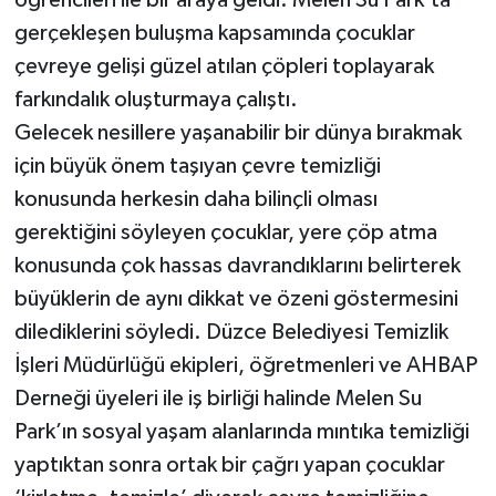
gerçekleşen buluşma kapsamında çocuklar
çevreye gelişi güzel atılan çöpleri toplayarak
farkındalık oluşturmaya çalıştı.
Gelecek nesillere yaşanabilir bir dünya bırakmak
için büyük önem taşıyan çevre temizliği
konusunda herkesin daha bilinçli olması
gerektiğini söyleyen çocuklar, yere çöp atma
konusunda çok hassas davrandıklarını belirterek
büyüklerin de aynı dikkat ve özeni göstermesini
dilediklerini söyledi. Düzce Belediyesi Temizlik
İşleri Müdürlüğü ekipleri, öğretmenleri ve AHBAP
Derneği üyeleri ile iş birliği halinde Melen Su
Park’ın sosyal yaşam alanlarında mıntıka temizliği
yaptıktan sonra ortak bir çağrı yapan çocuklar