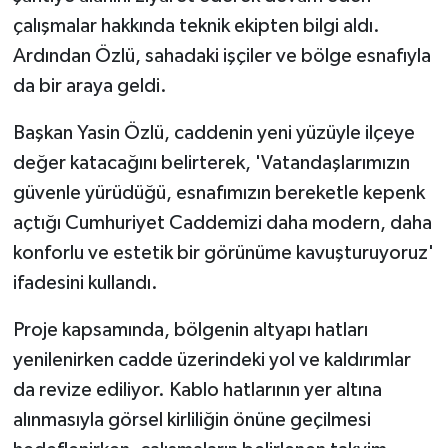
çalışmalar hakkında teknik ekipten bilgi aldı.
Ardından Özlü, sahadaki işçiler ve bölge esnafıyla
da bir araya geldi.
Başkan Yasin Özlü, caddenin yeni yüzüyle ilçeye
değer katacağını belirterek, 'Vatandaşlarımızın
güvenle yürüdüğü, esnafımızın bereketle kepenk
açtığı Cumhuriyet Caddemizi daha modern, daha
konforlu ve estetik bir görünüme kavuşturuyoruz'
ifadesini kullandı.
Proje kapsamında, bölgenin altyapı hatları
yenilenirken cadde üzerindeki yol ve kaldırımlar
da revize ediliyor. Kablo hatlarının yer altına
alınmasıyla görsel kirliliğin önüne geçilmesi