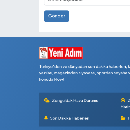
Gönder
Türkiye'den ve dünyadan son dakika haberleri, 
yazıları, magazinden siyasete, spordan seyahat
konuda Flow!
Zonguldak Hava Durumu
Z
Harit
Son Dakika Haberleri