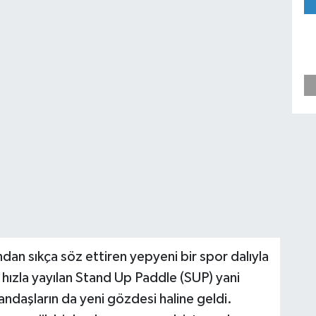
ndan sıkça söz ettiren yepyeni bir spor dalıyla
hızla yayılan Stand Up Paddle (SUP) yani
andaşların da yeni gözdesi haline geldi.