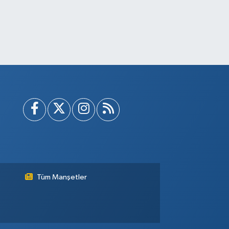
Tüm Manşetler