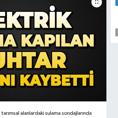
tarımsal alanlardaki sulama sondajlarında