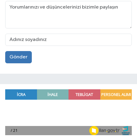
Gönder