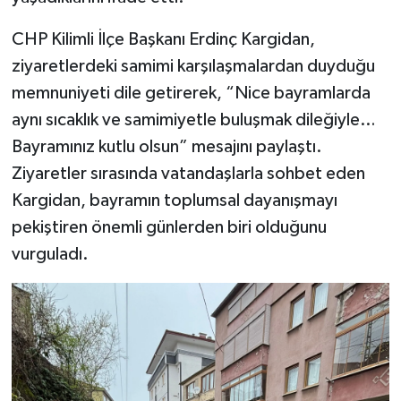
CHP Kilimli İlçe Başkanı Erdinç Kargidan,
ziyaretlerdeki samimi karşılaşmalardan duyduğu
memnuniyeti dile getirerek, “Nice bayramlarda
aynı sıcaklık ve samimiyetle buluşmak dileğiyle…
Bayramınız kutlu olsun” mesajını paylaştı.
Ziyaretler sırasında vatandaşlarla sohbet eden
Kargidan, bayramın toplumsal dayanışmayı
pekiştiren önemli günlerden biri olduğunu
vurguladı.