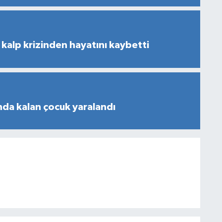
kalp krizinden hayatını kaybetti
nda kalan çocuk yaralandı