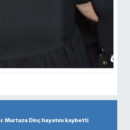
ı: Murtaza Dinç hayatını kaybetti