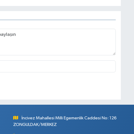
İncivez Mahallesi Milli Egemenlik Caddesi No: 126
ZONGULDAK/MERKEZ