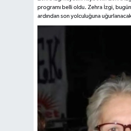
programı belli oldu. Zehra İzgi, bugü
ardından son yolculuğuna uğurlanacak