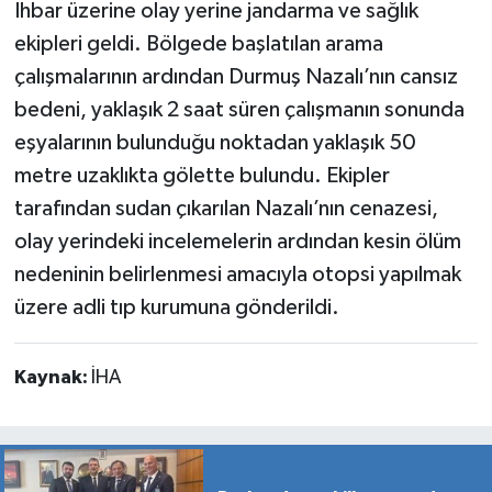
İhbar üzerine olay yerine jandarma ve sağlık
ekipleri geldi. Bölgede başlatılan arama
çalışmalarının ardından Durmuş Nazalı’nın cansız
bedeni, yaklaşık 2 saat süren çalışmanın sonunda
eşyalarının bulunduğu noktadan yaklaşık 50
metre uzaklıkta gölette bulundu. Ekipler
tarafından sudan çıkarılan Nazalı’nın cenazesi,
olay yerindeki incelemelerin ardından kesin ölüm
nedeninin belirlenmesi amacıyla otopsi yapılmak
üzere adli tıp kurumuna gönderildi.
Kaynak:
İHA