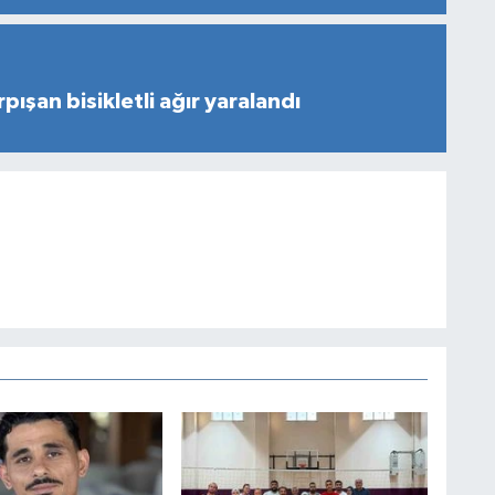
ışan bisikletli ağır yaralandı