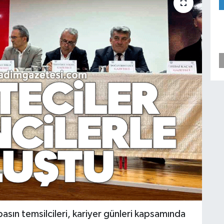
basın temsilcileri, kariyer günleri kapsamında