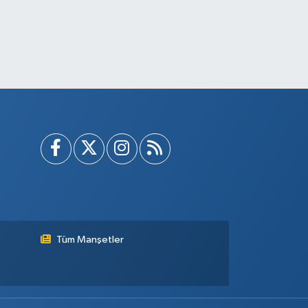
Tüm Manşetler