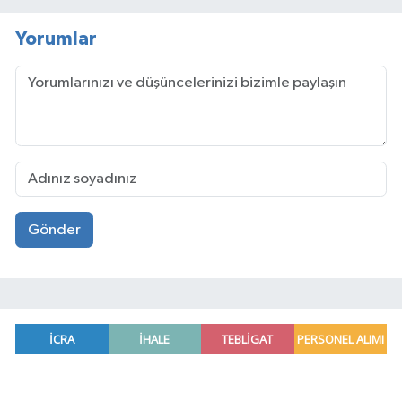
Yorumlar
Gönder