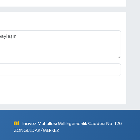
İncivez Mahallesi Milli Egemenlik Caddesi No: 126
ZONGULDAK/MERKEZ