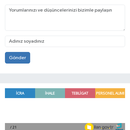
Gönder