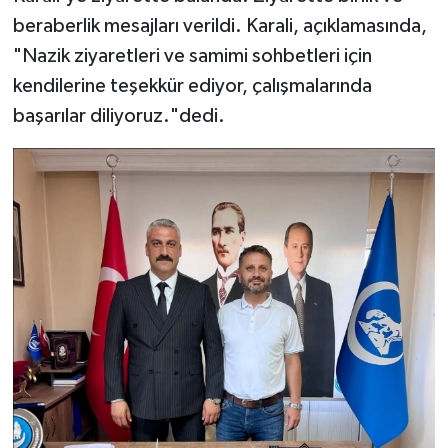
beraberlik mesajları verildi. Karali, açıklamasında,
"Nazik ziyaretleri ve samimi sohbetleri için
kendilerine teşekkür ediyor, çalışmalarında
başarılar diliyoruz."dedi.