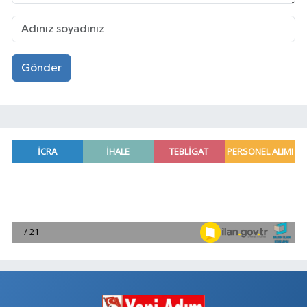
Gönder