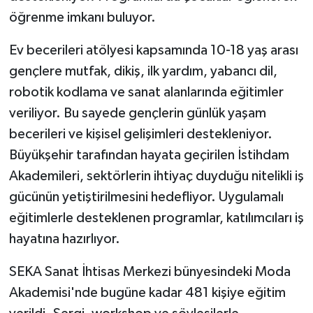
öğrenme imkanı buluyor.
Ev becerileri atölyesi kapsamında 10-18 yaş arası
gençlere mutfak, dikiş, ilk yardım, yabancı dil,
robotik kodlama ve sanat alanlarında eğitimler
veriliyor. Bu sayede gençlerin günlük yaşam
becerileri ve kişisel gelişimleri destekleniyor.
Büyükşehir tarafından hayata geçirilen İstihdam
Akademileri, sektörlerin ihtiyaç duyduğu nitelikli iş
gücünün yetiştirilmesini hedefliyor. Uygulamalı
eğitimlerle desteklenen programlar, katılımcıları iş
hayatına hazırlıyor.
SEKA Sanat İhtisas Merkezi bünyesindeki Moda
Akademisi'nde bugüne kadar 481 kişiye eğitim