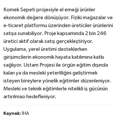
Komek Sepeti projesiyle el emeği ürünler
ekonomik değere dönüşüyor. Fiziki mağazalar ve
e-ticaret platformu üzerinden üreticiler ürünlerini
satışa sunabiliyor. Proje kapsamında 2 bin 246
üretici aktif olarak satış gerçekleştiriyor.
Uygulama, yerel üretimi desteklerken
girişimcilerin ekonomik hayata katılımına katkı
sağlıyor. Ustam Projesi ile örgün eğitim dışında
kalan ya da mesleki yeterliliğini geliştirmek
isteyen bireylere yönelik eğitimler düzenleniyor.
Mesleki ve teknik eğitimlerle nitelikli iş gücünün
artırılması hedefleniyor.
Kaynak:
İHA