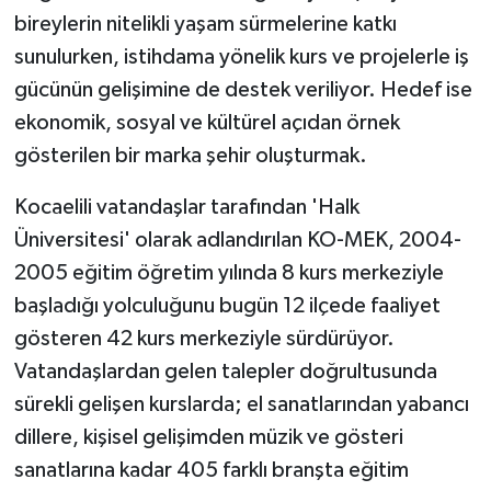
bireylerin nitelikli yaşam sürmelerine katkı
sunulurken, istihdama yönelik kurs ve projelerle iş
gücünün gelişimine de destek veriliyor. Hedef ise
ekonomik, sosyal ve kültürel açıdan örnek
gösterilen bir marka şehir oluşturmak.
Kocaelili vatandaşlar tarafından 'Halk
Üniversitesi' olarak adlandırılan KO-MEK, 2004-
2005 eğitim öğretim yılında 8 kurs merkeziyle
başladığı yolculuğunu bugün 12 ilçede faaliyet
gösteren 42 kurs merkeziyle sürdürüyor.
Vatandaşlardan gelen talepler doğrultusunda
sürekli gelişen kurslarda; el sanatlarından yabancı
dillere, kişisel gelişimden müzik ve gösteri
sanatlarına kadar 405 farklı branşta eğitim