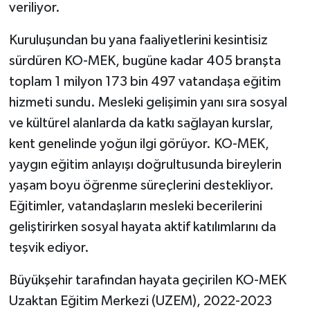
veriliyor.
Kuruluşundan bu yana faaliyetlerini kesintisiz
sürdüren KO-MEK, bugüne kadar 405 branşta
toplam 1 milyon 173 bin 497 vatandaşa eğitim
hizmeti sundu. Mesleki gelişimin yanı sıra sosyal
ve kültürel alanlarda da katkı sağlayan kurslar,
kent genelinde yoğun ilgi görüyor. KO-MEK,
yaygın eğitim anlayışı doğrultusunda bireylerin
yaşam boyu öğrenme süreçlerini destekliyor.
Eğitimler, vatandaşların mesleki becerilerini
geliştirirken sosyal hayata aktif katılımlarını da
teşvik ediyor.
Büyükşehir tarafından hayata geçirilen KO-MEK
Uzaktan Eğitim Merkezi (UZEM), 2022-2023