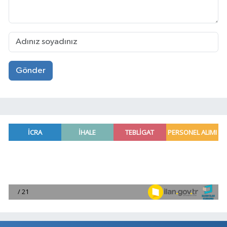
Gönder