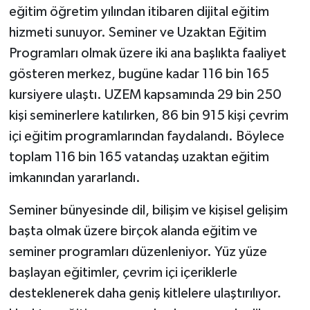
eğitim öğretim yılından itibaren dijital eğitim
hizmeti sunuyor. Seminer ve Uzaktan Eğitim
Programları olmak üzere iki ana başlıkta faaliyet
gösteren merkez, bugüne kadar 116 bin 165
kursiyere ulaştı. UZEM kapsamında 29 bin 250
kişi seminerlere katılırken, 86 bin 915 kişi çevrim
içi eğitim programlarından faydalandı. Böylece
toplam 116 bin 165 vatandaş uzaktan eğitim
imkanından yararlandı.
Seminer bünyesinde dil, bilişim ve kişisel gelişim
başta olmak üzere birçok alanda eğitim ve
seminer programları düzenleniyor. Yüz yüze
başlayan eğitimler, çevrim içi içeriklerle
desteklenerek daha geniş kitlelere ulaştırılıyor.